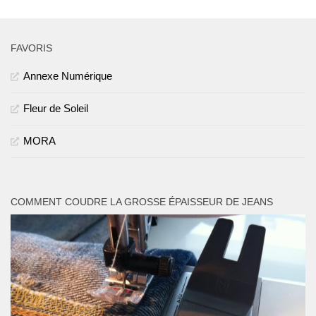
FAVORIS
Annexe Numérique
Fleur de Soleil
MORA
COMMENT COUDRE LA GROSSE ÉPAISSEUR DE JEANS