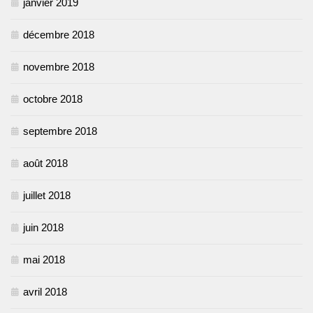
janvier 2019
décembre 2018
novembre 2018
octobre 2018
septembre 2018
août 2018
juillet 2018
juin 2018
mai 2018
avril 2018