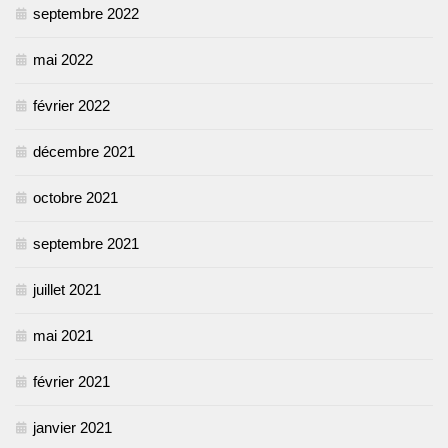
septembre 2022
mai 2022
février 2022
décembre 2021
octobre 2021
septembre 2021
juillet 2021
mai 2021
février 2021
janvier 2021