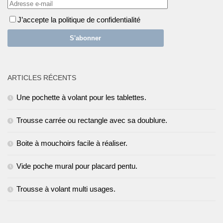
J’accepte la politique de confidentialité
ARTICLES RÉCENTS
Une pochette à volant pour les tablettes.
Trousse carrée ou rectangle avec sa doublure.
Boite à mouchoirs facile à réaliser.
Vide poche mural pour placard pentu.
Trousse à volant multi usages.