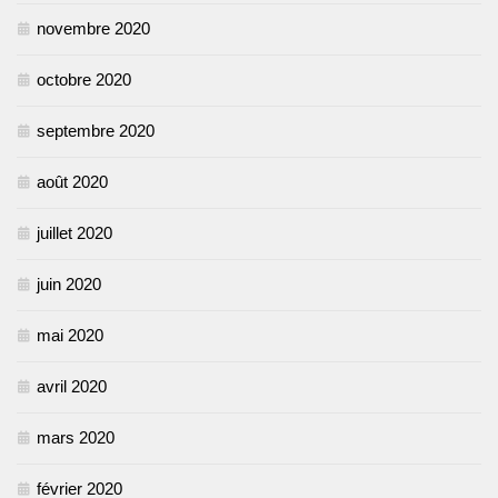
novembre 2020
octobre 2020
septembre 2020
août 2020
juillet 2020
juin 2020
mai 2020
avril 2020
mars 2020
février 2020