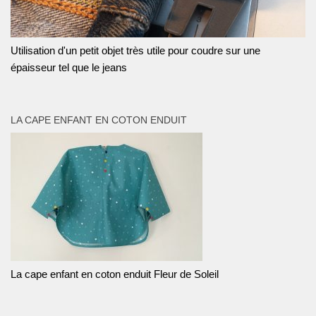
Utilisation d'un petit objet très utile pour coudre sur une
épaisseur tel que le jeans
LA CAPE ENFANT EN COTON ENDUIT
La cape enfant en coton enduit Fleur de Soleil