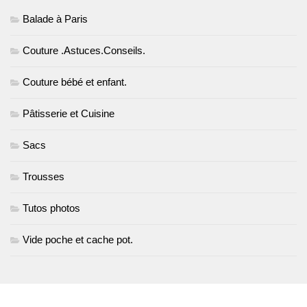
Balade à Paris
Couture .Astuces.Conseils.
Couture bébé et enfant.
Pâtisserie et Cuisine
Sacs
Trousses
Tutos photos
Vide poche et cache pot.
PLUS