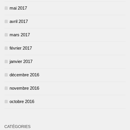
mai 2017
avril 2017
mars 2017
février 2017
janvier 2017
décembre 2016
novembre 2016
octobre 2016
CATÉGORIES