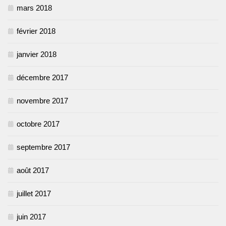
mars 2018
février 2018
janvier 2018
décembre 2017
novembre 2017
octobre 2017
septembre 2017
août 2017
juillet 2017
juin 2017