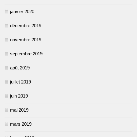
janvier 2020
décembre 2019
novembre 2019
septembre 2019
août 2019
juillet 2019
juin 2019
mai 2019
mars 2019