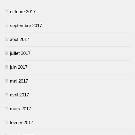
octobre 2017
septembre 2017
août 2017
juillet 2017
juin 2017
mai 2017
avril 2017
mars 2017
février 2017