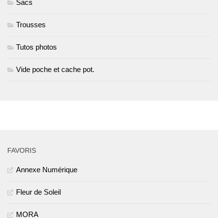
Sacs
Trousses
Tutos photos
Vide poche et cache pot.
PLUS
FAVORIS
Annexe Numérique
Fleur de Soleil
MORA