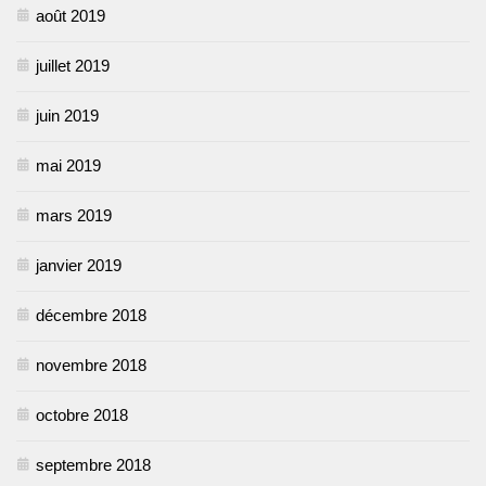
août 2019
juillet 2019
juin 2019
mai 2019
mars 2019
janvier 2019
décembre 2018
novembre 2018
octobre 2018
septembre 2018