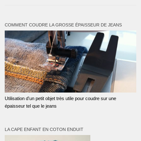
COMMENT COUDRE LA GROSSE ÉPAISSEUR DE JEANS
Utilisation d'un petit objet très utile pour coudre sur une
épaisseur tel que le jeans
LA CAPE ENFANT EN COTON ENDUIT