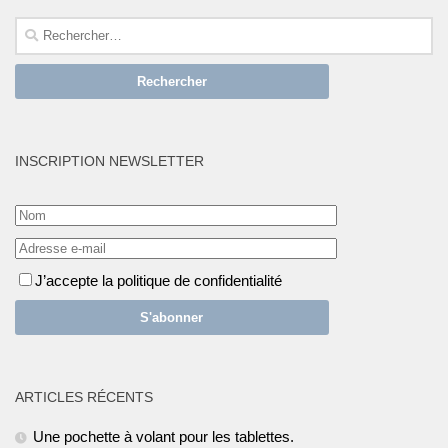
Rechercher :
INSCRIPTION NEWSLETTER
J’accepte la politique de confidentialité
ARTICLES RÉCENTS
Une pochette à volant pour les tablettes.