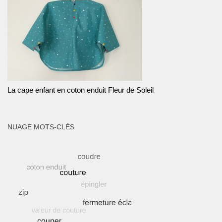
La cape enfant en coton enduit Fleur de Soleil
NUAGE MOTS-CLÉS