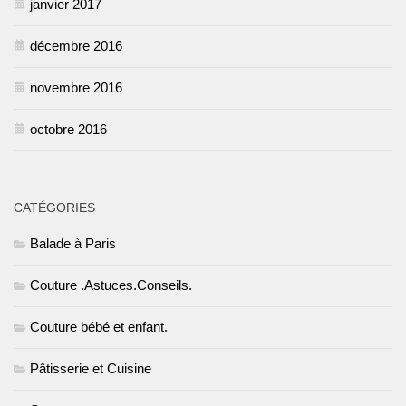
janvier 2017
décembre 2016
novembre 2016
octobre 2016
CATÉGORIES
Balade à Paris
Couture .Astuces.Conseils.
Couture bébé et enfant.
Pâtisserie et Cuisine