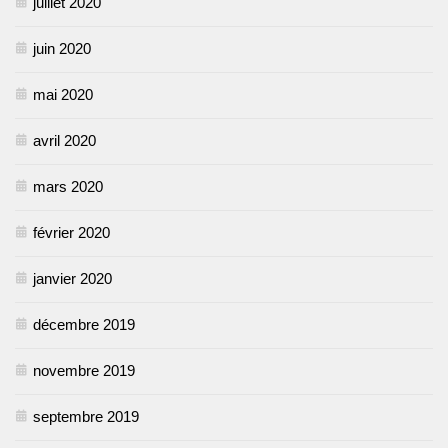
juillet 2020
juin 2020
mai 2020
avril 2020
mars 2020
février 2020
janvier 2020
décembre 2019
novembre 2019
septembre 2019