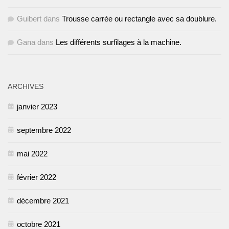
Guibert
dans
Trousse carrée ou rectangle avec sa doublure.
Gana
dans
Les différents surfilages à la machine.
ARCHIVES
janvier 2023
septembre 2022
mai 2022
février 2022
décembre 2021
octobre 2021