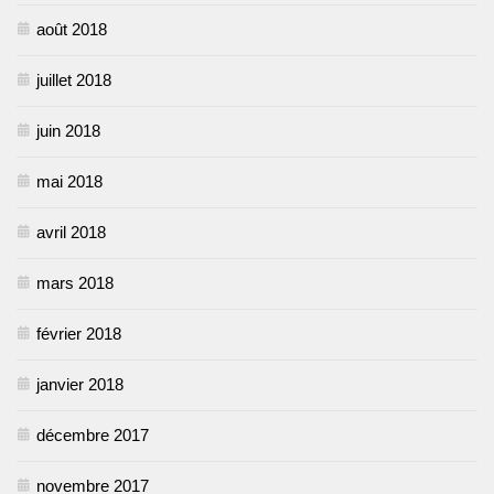
août 2018
juillet 2018
juin 2018
mai 2018
avril 2018
mars 2018
février 2018
janvier 2018
décembre 2017
novembre 2017