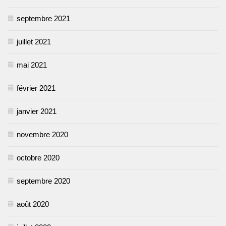
septembre 2021
juillet 2021
mai 2021
février 2021
janvier 2021
novembre 2020
octobre 2020
septembre 2020
août 2020