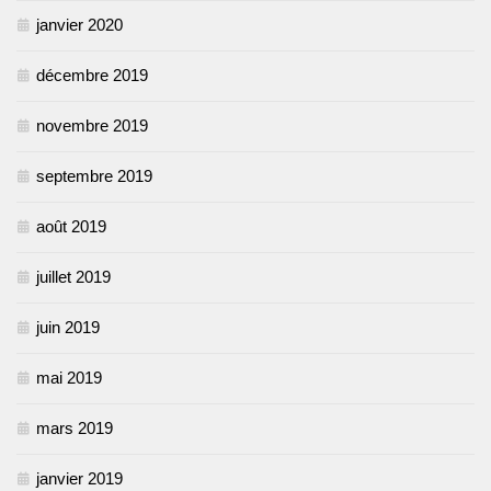
janvier 2020
décembre 2019
novembre 2019
septembre 2019
août 2019
juillet 2019
juin 2019
mai 2019
mars 2019
janvier 2019