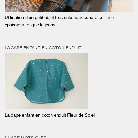
Utilisation d'un petit objet très utile pour coudre sur une
épaisseur tel que le jeans
LA CAPE ENFANT EN COTON ENDUIT
La cape enfant en coton enduit Fleur de Soleil
NUAGE MOTS-CLÉS