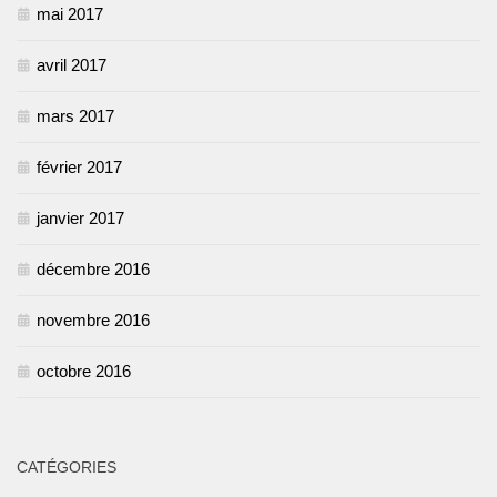
mai 2017
avril 2017
mars 2017
février 2017
janvier 2017
décembre 2016
novembre 2016
octobre 2016
CATÉGORIES