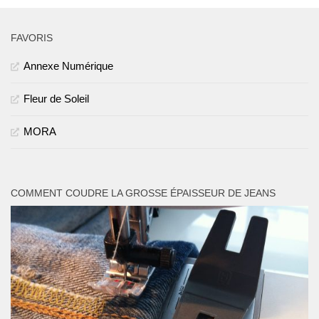
FAVORIS
Annexe Numérique
Fleur de Soleil
MORA
COMMENT COUDRE LA GROSSE ÉPAISSEUR DE JEANS