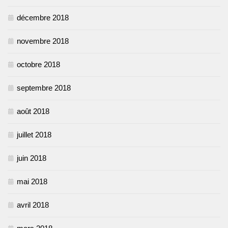
décembre 2018
novembre 2018
octobre 2018
septembre 2018
août 2018
juillet 2018
juin 2018
mai 2018
avril 2018