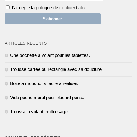
J’accepte la politique de confidentialité
ARTICLES RÉCENTS
Une pochette à volant pour les tablettes.
Trousse carrée ou rectangle avec sa doublure.
Boite à mouchoirs facile à réaliser.
Vide poche mural pour placard pentu.
Trousse à volant multi usages.