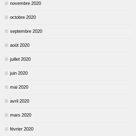
novembre 2020
octobre 2020
septembre 2020
août 2020
juillet 2020
juin 2020
mai 2020
avril 2020
mars 2020
février 2020