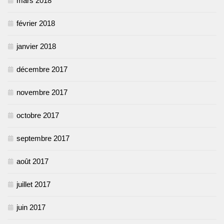
mars 2018
février 2018
janvier 2018
décembre 2017
novembre 2017
octobre 2017
septembre 2017
août 2017
juillet 2017
juin 2017