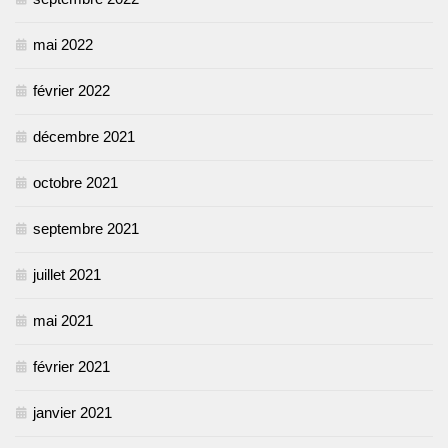
mai 2022
février 2022
décembre 2021
octobre 2021
septembre 2021
juillet 2021
mai 2021
février 2021
janvier 2021