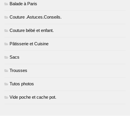
Balade à Paris
Couture .Astuces.Conseils.
Couture bébé et enfant.
Pâtisserie et Cuisine
Sacs
Trousses
Tutos photos
Vide poche et cache pot.
PLUS