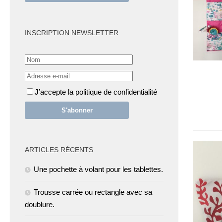
INSCRIPTION NEWSLETTER
J’accepte la politique de confidentialité
ARTICLES RÉCENTS
Une pochette à volant pour les tablettes.
Trousse carrée ou rectangle avec sa
doublure.