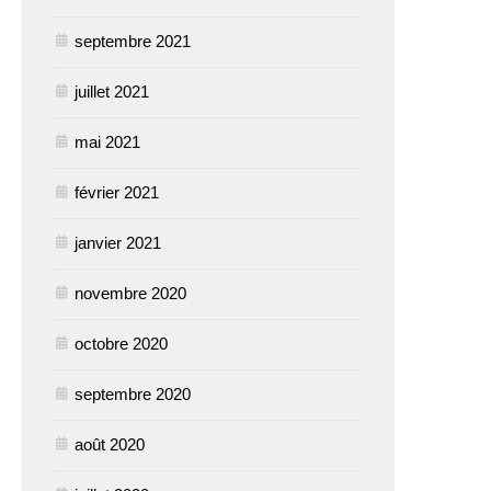
septembre 2021
juillet 2021
mai 2021
février 2021
janvier 2021
novembre 2020
octobre 2020
septembre 2020
août 2020