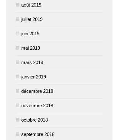
août 2019
juillet 2019
juin 2019
mai 2019
mars 2019
janvier 2019
décembre 2018
novembre 2018
octobre 2018
septembre 2018