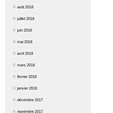
août 2018
juillet 2018
juin 2018
mai 2018
avril 2018
mars 2018
février 2018
janvier 2018
décembre 2017
novembre 2017