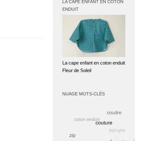
LA CAPE ENFANT EN COTON
ENDUIT
r
La cape enfant en coton enduit
Fleur de Soleil
NUAGE MOTS-CLÉS