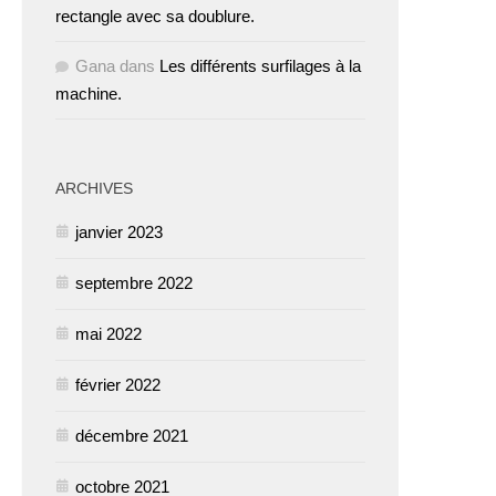
rectangle avec sa doublure.
Gana
dans
Les différents surfilages à la
machine.
ARCHIVES
janvier 2023
septembre 2022
mai 2022
février 2022
décembre 2021
octobre 2021