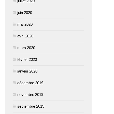
juillet 2020
juin 2020
mai 2020
avril 2020
mars 2020
février 2020
janvier 2020
décembre 2019
novembre 2019
septembre 2019