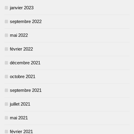
janvier 2023
septembre 2022
mai 2022
février 2022
décembre 2021
octobre 2021
septembre 2021
juillet 2021
mai 2021
février 2021