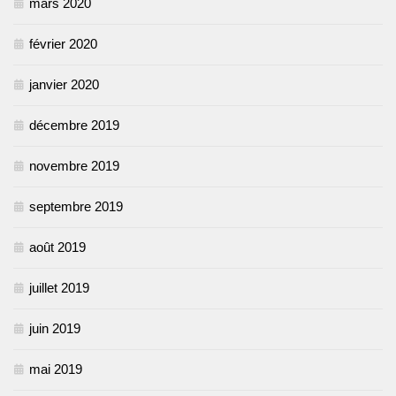
mars 2020
février 2020
janvier 2020
décembre 2019
novembre 2019
septembre 2019
août 2019
juillet 2019
juin 2019
mai 2019