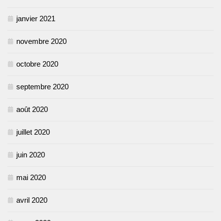
janvier 2021
novembre 2020
octobre 2020
septembre 2020
août 2020
juillet 2020
juin 2020
mai 2020
avril 2020