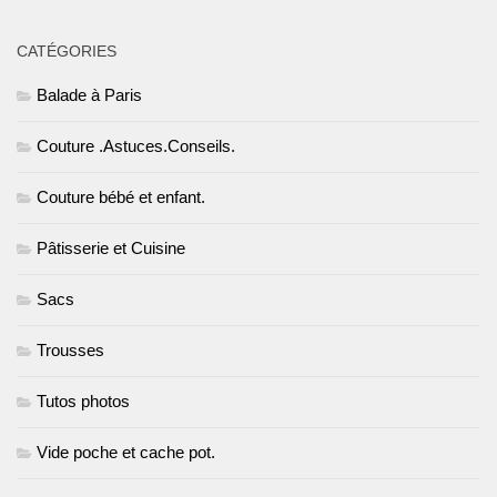
CATÉGORIES
Balade à Paris
Couture .Astuces.Conseils.
Couture bébé et enfant.
Pâtisserie et Cuisine
Sacs
Trousses
Tutos photos
Vide poche et cache pot.