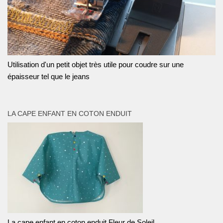
Utilisation d'un petit objet très utile pour coudre sur une
épaisseur tel que le jeans
LA CAPE ENFANT EN COTON ENDUIT
La cape enfant en coton enduit Fleur de Soleil