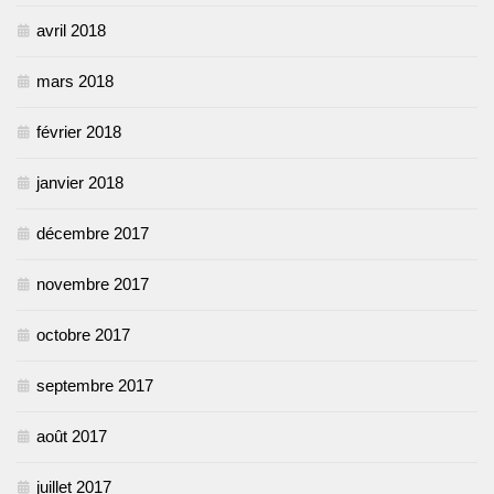
avril 2018
mars 2018
février 2018
janvier 2018
décembre 2017
novembre 2017
octobre 2017
septembre 2017
août 2017
juillet 2017