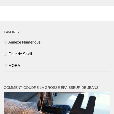
PLUS
FAVORIS
Annexe Numérique
Fleur de Soleil
MORA
COMMENT COUDRE LA GROSSE ÉPAISSEUR DE JEANS