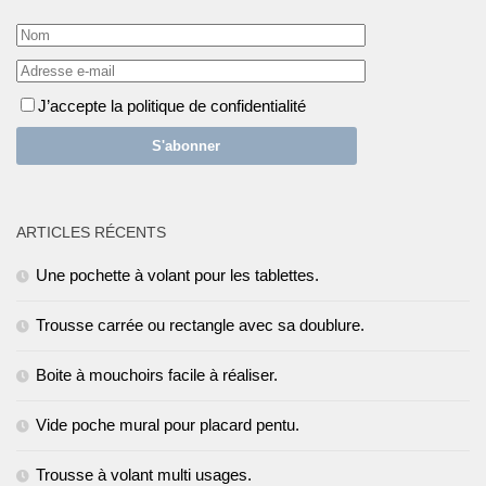
J’accepte la politique de confidentialité
ARTICLES RÉCENTS
Une pochette à volant pour les tablettes.
Trousse carrée ou rectangle avec sa doublure.
Boite à mouchoirs facile à réaliser.
Vide poche mural pour placard pentu.
Trousse à volant multi usages.