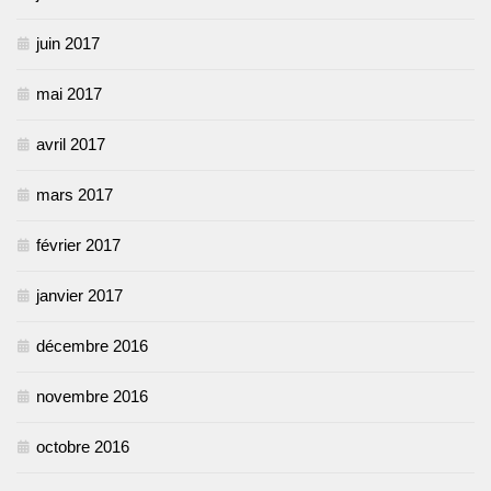
juin 2017
mai 2017
avril 2017
mars 2017
février 2017
janvier 2017
décembre 2016
novembre 2016
octobre 2016