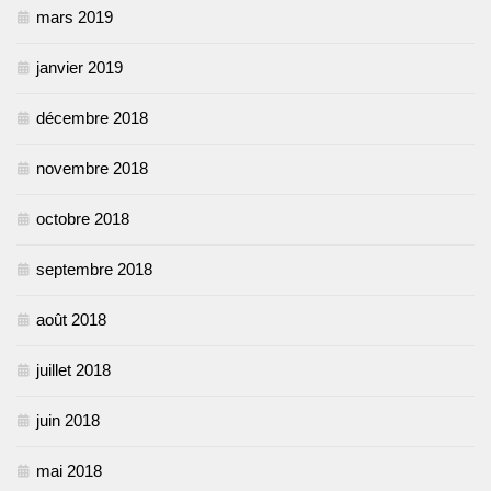
mars 2019
janvier 2019
décembre 2018
novembre 2018
octobre 2018
septembre 2018
août 2018
juillet 2018
juin 2018
mai 2018