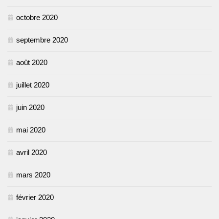
octobre 2020
septembre 2020
août 2020
juillet 2020
juin 2020
mai 2020
avril 2020
mars 2020
février 2020