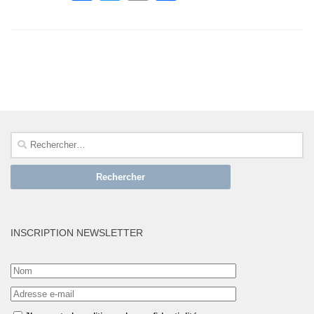
SUIVRE :
Rechercher :
INSCRIPTION NEWSLETTER