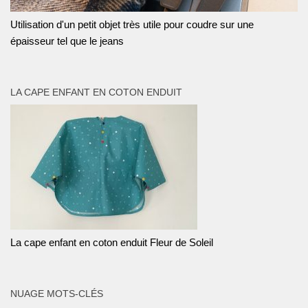
Utilisation d'un petit objet très utile pour coudre sur une
épaisseur tel que le jeans
LA CAPE ENFANT EN COTON ENDUIT
La cape enfant en coton enduit Fleur de Soleil
NUAGE MOTS-CLÉS