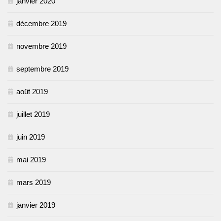
janvier 2020
décembre 2019
novembre 2019
septembre 2019
août 2019
juillet 2019
juin 2019
mai 2019
mars 2019
janvier 2019