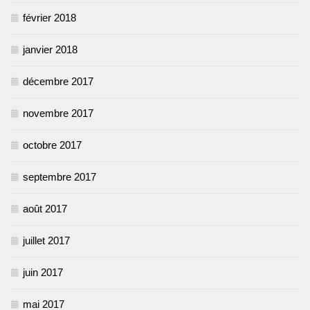
février 2018
janvier 2018
décembre 2017
novembre 2017
octobre 2017
septembre 2017
août 2017
juillet 2017
juin 2017
mai 2017