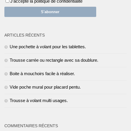
J’accepte la politique de confidentialité
ARTICLES RÉCENTS
Une pochette à volant pour les tablettes.
Trousse carrée ou rectangle avec sa doublure.
Boite à mouchoirs facile à réaliser.
Vide poche mural pour placard pentu.
Trousse à volant multi usages.
COMMENTAIRES RÉCENTS