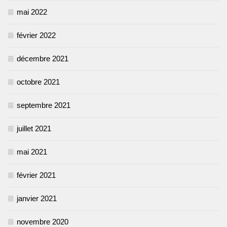
mai 2022
février 2022
décembre 2021
octobre 2021
septembre 2021
juillet 2021
mai 2021
février 2021
janvier 2021
novembre 2020