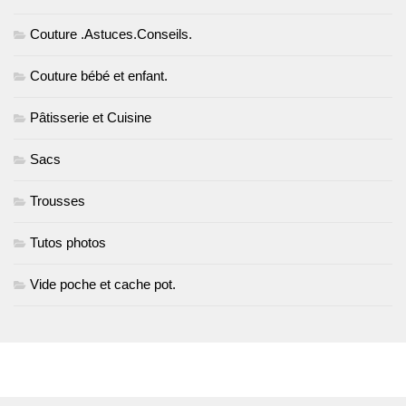
Couture .Astuces.Conseils.
Couture bébé et enfant.
Pâtisserie et Cuisine
Sacs
Trousses
Tutos photos
Vide poche et cache pot.
PLUS