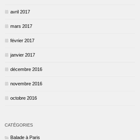
avril 2017
mars 2017
février 2017
janvier 2017
décembre 2016
novembre 2016
octobre 2016
CATÉGORIES
Balade à Paris