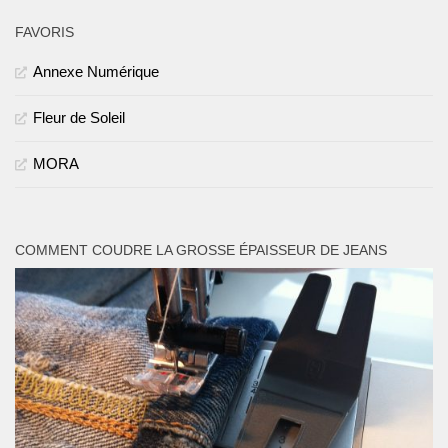
FAVORIS
Annexe Numérique
Fleur de Soleil
MORA
COMMENT COUDRE LA GROSSE ÉPAISSEUR DE JEANS