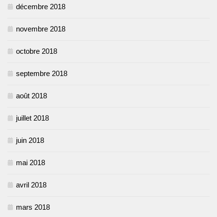
décembre 2018
novembre 2018
octobre 2018
septembre 2018
août 2018
juillet 2018
juin 2018
mai 2018
avril 2018
mars 2018