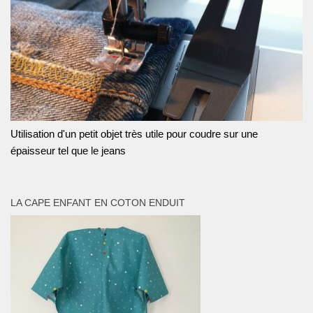
Utilisation d'un petit objet très utile pour coudre sur une
épaisseur tel que le jeans
LA CAPE ENFANT EN COTON ENDUIT