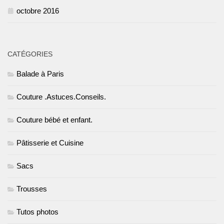
octobre 2016
CATÉGORIES
Balade à Paris
Couture .Astuces.Conseils.
Couture bébé et enfant.
Pâtisserie et Cuisine
Sacs
Trousses
Tutos photos