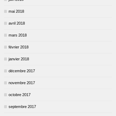
mai 2018
avril 2018
mars 2018
février 2018
janvier 2018
décembre 2017
novembre 2017
octobre 2017
septembre 2017