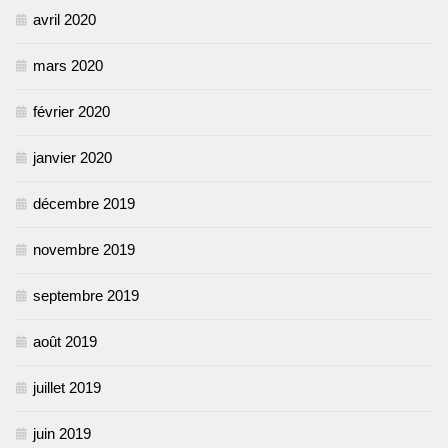
avril 2020
mars 2020
février 2020
janvier 2020
décembre 2019
novembre 2019
septembre 2019
août 2019
juillet 2019
juin 2019