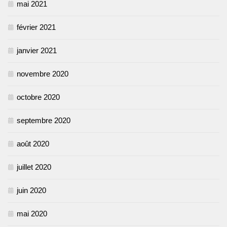
mai 2021
février 2021
janvier 2021
novembre 2020
octobre 2020
septembre 2020
août 2020
juillet 2020
juin 2020
mai 2020