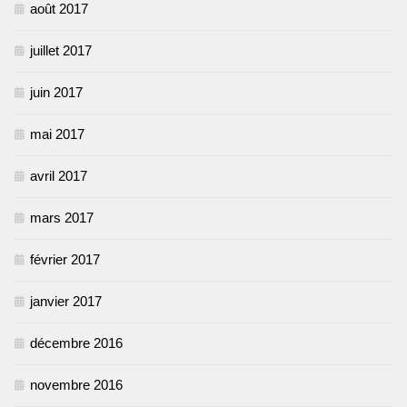
août 2017
juillet 2017
juin 2017
mai 2017
avril 2017
mars 2017
février 2017
janvier 2017
décembre 2016
novembre 2016