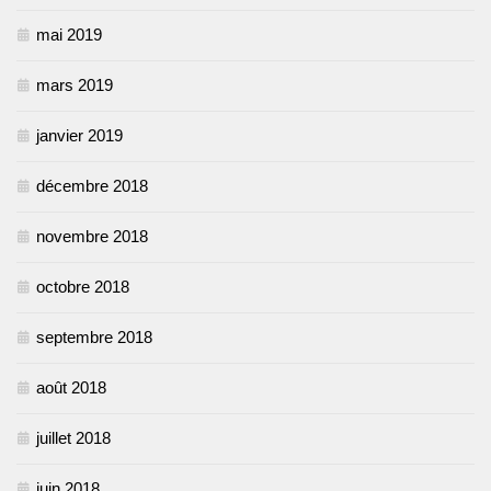
mai 2019
mars 2019
janvier 2019
décembre 2018
novembre 2018
octobre 2018
septembre 2018
août 2018
juillet 2018
juin 2018