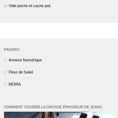
Vide poche et cache pot.
PLUS
FAVORIS
Annexe Numérique
Fleur de Soleil
MORA
COMMENT COUDRE LA GROSSE ÉPAISSEUR DE JEANS