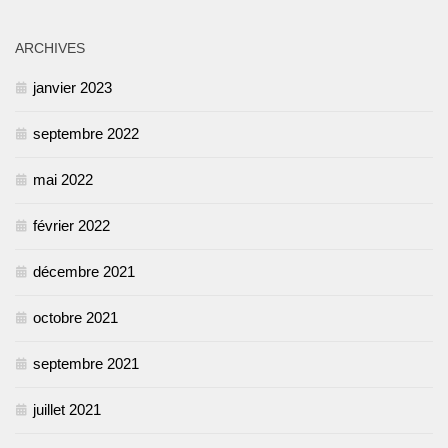
ARCHIVES
janvier 2023
septembre 2022
mai 2022
février 2022
décembre 2021
octobre 2021
septembre 2021
juillet 2021