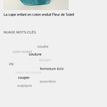
La cape enfant en coton enduit Fleur de Soleil
NUAGE MOTS-CLÉS