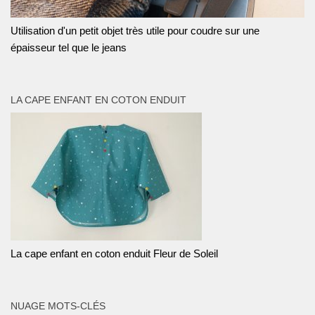
Utilisation d'un petit objet très utile pour coudre sur une
épaisseur tel que le jeans
LA CAPE ENFANT EN COTON ENDUIT
La cape enfant en coton enduit Fleur de Soleil
NUAGE MOTS-CLÉS