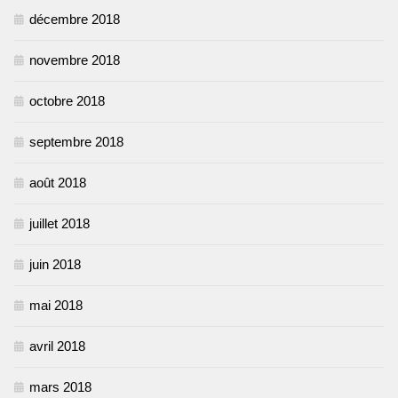
décembre 2018
novembre 2018
octobre 2018
septembre 2018
août 2018
juillet 2018
juin 2018
mai 2018
avril 2018
mars 2018