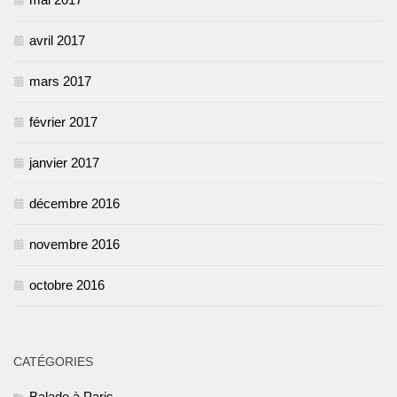
avril 2017
mars 2017
février 2017
janvier 2017
décembre 2016
novembre 2016
octobre 2016
CATÉGORIES
Balade à Paris