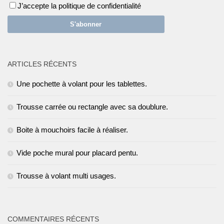
J’accepte la politique de confidentialité
ARTICLES RÉCENTS
Une pochette à volant pour les tablettes.
Trousse carrée ou rectangle avec sa doublure.
Boite à mouchoirs facile à réaliser.
Vide poche mural pour placard pentu.
Trousse à volant multi usages.
COMMENTAIRES RÉCENTS