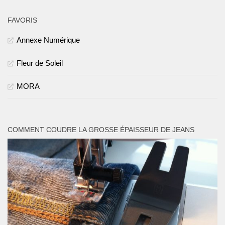
FAVORIS
Annexe Numérique
Fleur de Soleil
MORA
COMMENT COUDRE LA GROSSE ÉPAISSEUR DE JEANS