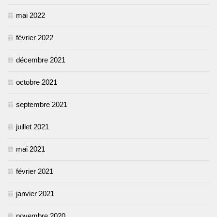
mai 2022
février 2022
décembre 2021
octobre 2021
septembre 2021
juillet 2021
mai 2021
février 2021
janvier 2021
novembre 2020