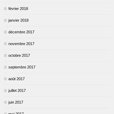
février 2018
janvier 2018
décembre 2017
novembre 2017
octobre 2017
septembre 2017
août 2017
juillet 2017
juin 2017
mai 2017