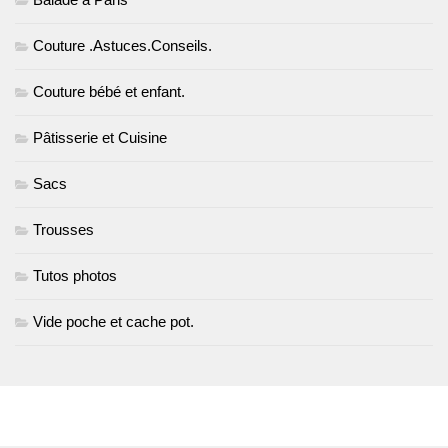
Couture .Astuces.Conseils.
Couture bébé et enfant.
Pâtisserie et Cuisine
Sacs
Trousses
Tutos photos
Vide poche et cache pot.
PLUS