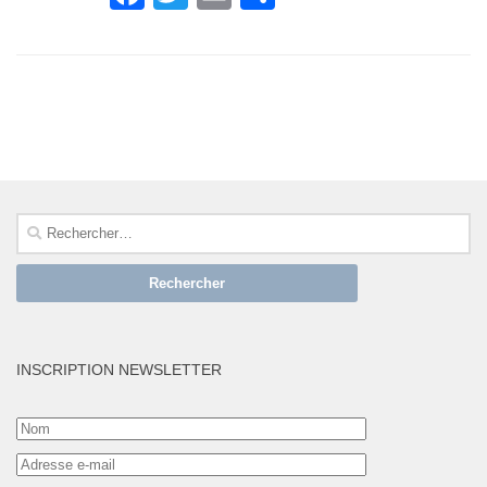
SUIVRE :
Rechercher :
INSCRIPTION NEWSLETTER