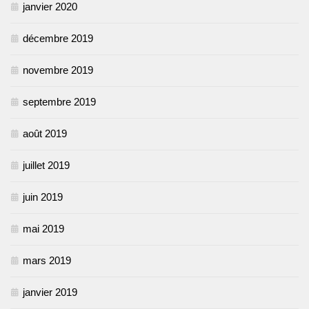
janvier 2020
décembre 2019
novembre 2019
septembre 2019
août 2019
juillet 2019
juin 2019
mai 2019
mars 2019
janvier 2019