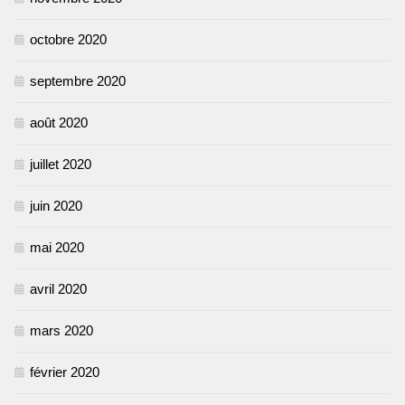
octobre 2020
septembre 2020
août 2020
juillet 2020
juin 2020
mai 2020
avril 2020
mars 2020
février 2020