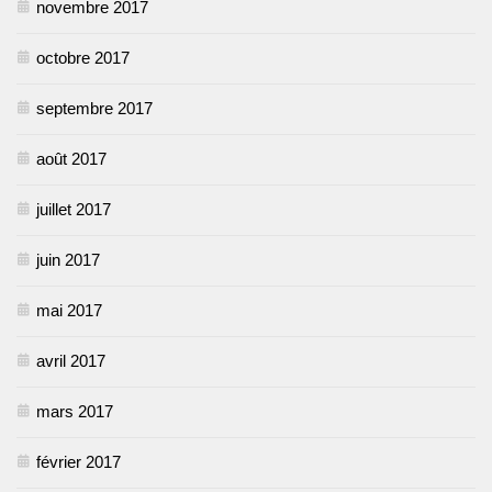
novembre 2017
octobre 2017
septembre 2017
août 2017
juillet 2017
juin 2017
mai 2017
avril 2017
mars 2017
février 2017