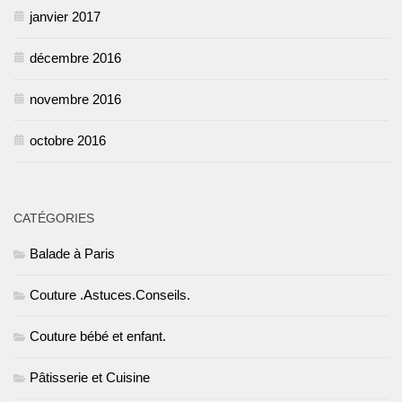
janvier 2017
décembre 2016
novembre 2016
octobre 2016
CATÉGORIES
Balade à Paris
Couture .Astuces.Conseils.
Couture bébé et enfant.
Pâtisserie et Cuisine