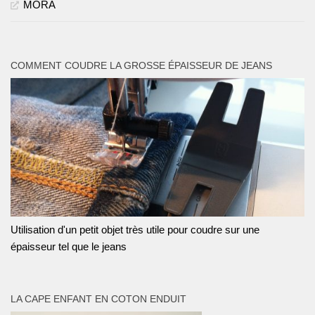
MORA
COMMENT COUDRE LA GROSSE ÉPAISSEUR DE JEANS
Utilisation d'un petit objet très utile pour coudre sur une
épaisseur tel que le jeans
LA CAPE ENFANT EN COTON ENDUIT