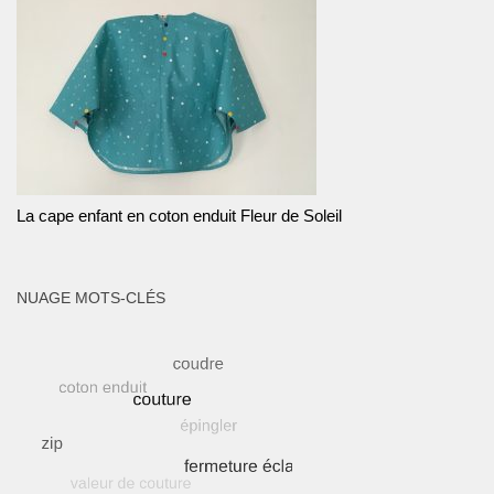
La cape enfant en coton enduit Fleur de Soleil
NUAGE MOTS-CLÉS