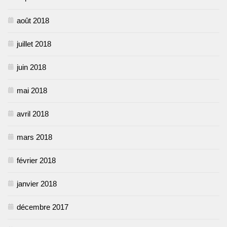
août 2018
juillet 2018
juin 2018
mai 2018
avril 2018
mars 2018
février 2018
janvier 2018
décembre 2017