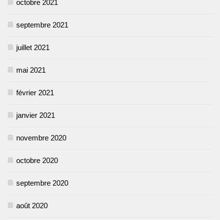
octobre 2021
septembre 2021
juillet 2021
mai 2021
février 2021
janvier 2021
novembre 2020
octobre 2020
septembre 2020
août 2020