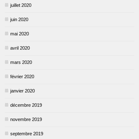
juillet 2020
juin 2020
mai 2020
avril 2020
mars 2020
février 2020
janvier 2020
décembre 2019
novembre 2019
septembre 2019