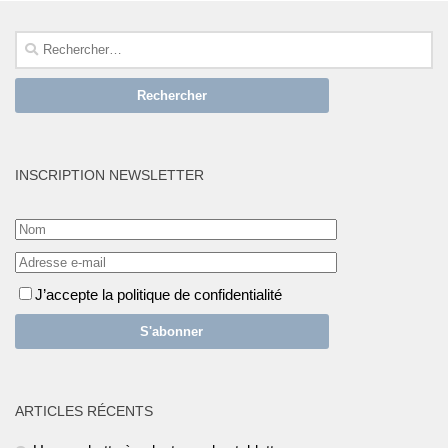
Rechercher :
INSCRIPTION NEWSLETTER
J’accepte la politique de confidentialité
ARTICLES RÉCENTS