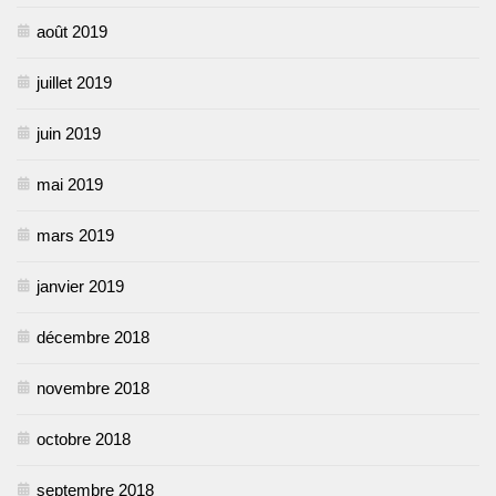
août 2019
juillet 2019
juin 2019
mai 2019
mars 2019
janvier 2019
décembre 2018
novembre 2018
octobre 2018
septembre 2018