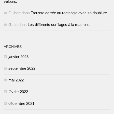
velours.
Guibert
dans
Trousse carrée ou rectangle avec sa doublure.
Gana
dans
Les différents surfilages à la machine.
ARCHIVES
janvier 2023
septembre 2022
mai 2022
février 2022
décembre 2021