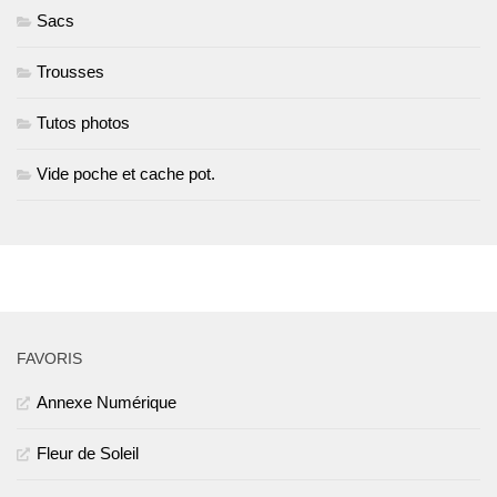
Sacs
Trousses
Tutos photos
Vide poche et cache pot.
PLUS
FAVORIS
Annexe Numérique
Fleur de Soleil