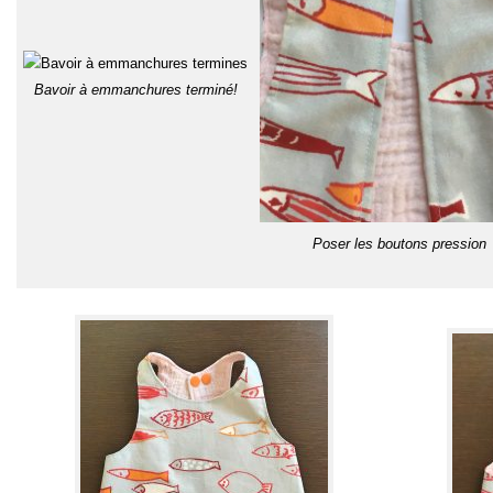
Bavoir à emmanchures terminé!
Poser les boutons pression