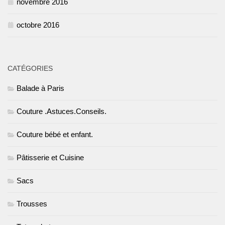
novembre 2016
octobre 2016
CATÉGORIES
Balade à Paris
Couture .Astuces.Conseils.
Couture bébé et enfant.
Pâtisserie et Cuisine
Sacs
Trousses