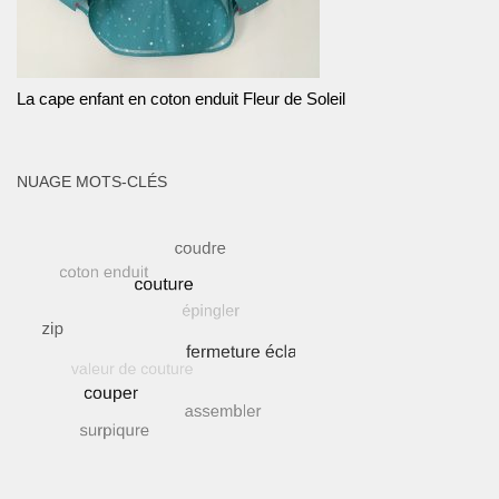
La cape enfant en coton enduit Fleur de Soleil
NUAGE MOTS-CLÉS