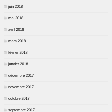
juin 2018
mai 2018
avril 2018
mars 2018
février 2018
janvier 2018
décembre 2017
novembre 2017
octobre 2017
septembre 2017