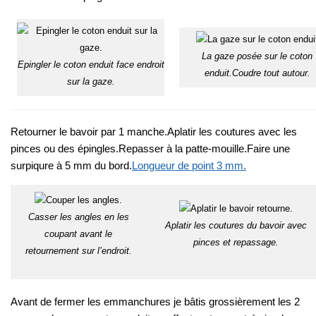
La gaze posée sur le coton
Epingler le coton enduit face endroit
enduit.Coudre tout autour.
sur la gaze.
Retourner le bavoir par 1 manche.Aplatir les coutures avec les
pinces ou des épingles.Repasser à la patte-mouille.Faire une
surpiqure à 5 mm du bord.
Longueur de point 3 mm.
Casser les angles en les
Aplatir les coutures du bavoir avec
coupant avant le
pinces et repassage.
retournement sur l’endroit.
Avant de fermer les emmanchures je bâtis grossièrement les 2