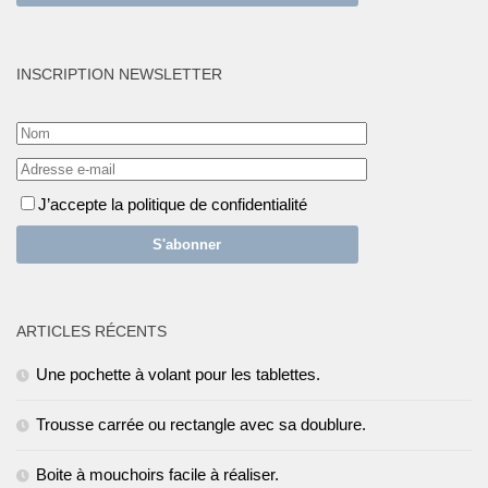
INSCRIPTION NEWSLETTER
J’accepte la politique de confidentialité
ARTICLES RÉCENTS
Une pochette à volant pour les tablettes.
Trousse carrée ou rectangle avec sa doublure.
Boite à mouchoirs facile à réaliser.