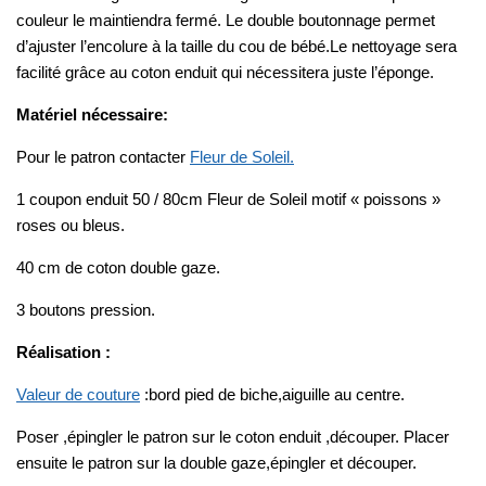
couleur le maintiendra fermé. Le double boutonnage permet
d’ajuster l’encolure à la taille du cou de bébé.Le nettoyage sera
facilité grâce au coton enduit qui nécessitera juste l’éponge.
Matériel nécessaire:
Pour le patron contacter
Fleur de Soleil.
1 coupon enduit 50 / 80cm Fleur de Soleil motif « poissons »
roses ou bleus.
40 cm de coton double gaze.
3 boutons pression.
Réalisation :
Valeur de couture
:bord pied de biche,aiguille au centre.
Poser ,épingler le patron sur le coton enduit ,découper. Placer
ensuite le patron sur la double gaze,épingler et découper.