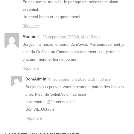
En ces temps troublés, le partage est nécessaire sinon
essentiel.
Un grand bravo et un grand merci
Répondre
Martinr
23 septembre 2020 à 14 h 18 min
Bonjour j’aimerais le patron du n’avoir. Malheureusement je
suis du Québec au Canada alors comment puis-je me le
procurer merci et bonne journre
Répondre
DomAdmin
26 septembre 2020 à 15 h 30 min
Bonjour,vous pouvez vous procurer le patron des bavoirs
chez Fleur de Soleil.Voici l’adresse
mail:contact@fleurdesoleil.fr
Bon WE.Octavie
Répondre