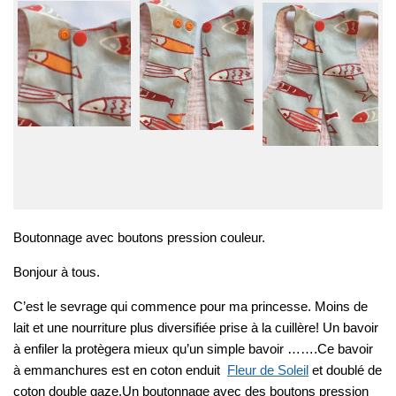
Boutonnage avec boutons pression couleur.
Bonjour à tous.
C’est le sevrage qui commence pour ma princesse. Moins de
lait et une nourriture plus diversifiée prise à la cuillère! Un bavoir
à enfiler la protègera mieux qu’un simple bavoir …….Ce bavoir
à emmanchures est en coton enduit
Fleur de Soleil
et doublé de
coton double gaze.Un boutonnage avec des boutons pression