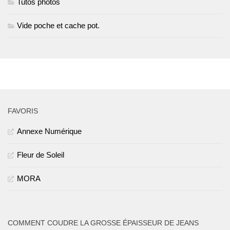
Tutos photos
Vide poche et cache pot.
PLUS
FAVORIS
Annexe Numérique
Fleur de Soleil
MORA
COMMENT COUDRE LA GROSSE ÉPAISSEUR DE JEANS