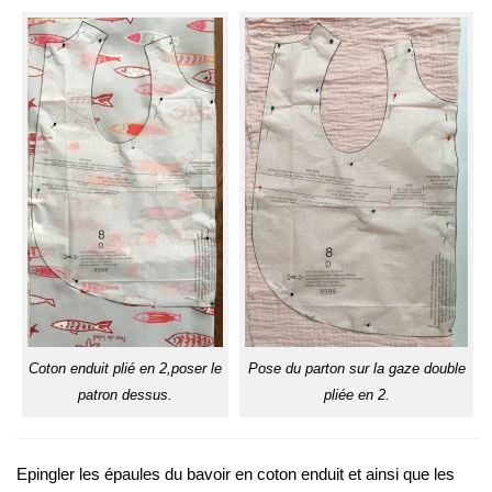
Coton enduit plié en 2,poser le
Pose du parton sur la gaze double
patron dessus.
pliée en 2.
Epingler les épaules du bavoir en coton enduit et ainsi que les