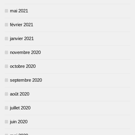
mai 2021
février 2021
janvier 2021
novembre 2020
octobre 2020
septembre 2020
août 2020
juillet 2020
juin 2020