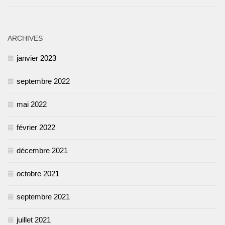
ARCHIVES
janvier 2023
septembre 2022
mai 2022
février 2022
décembre 2021
octobre 2021
septembre 2021
juillet 2021