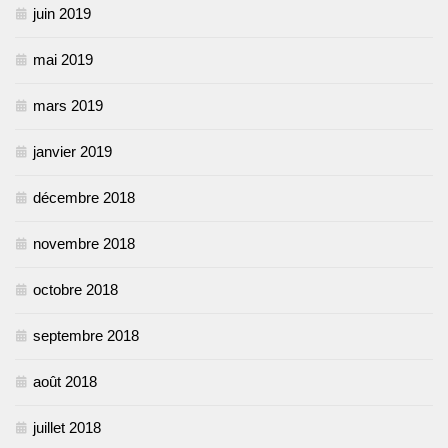
juin 2019
mai 2019
mars 2019
janvier 2019
décembre 2018
novembre 2018
octobre 2018
septembre 2018
août 2018
juillet 2018