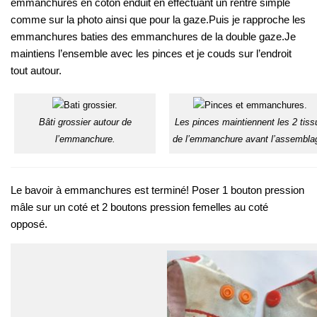
emmanchures en coton enduit en effectuant un rentré simple
comme sur la photo ainsi que pour la gaze.Puis je rapproche les
emmanchures baties des emmanchures de la double gaze.Je
maintiens l’ensemble avec les pinces et je couds sur l’endroit
tout autour.
Bâti grossier autour de
Les pinces maintiennent les 2 tiss
l’emmanchure.
de l’emmanchure avant l’assembla
Le bavoir à emmanchures est terminé! Poser 1 bouton pression
mâle sur un coté et 2 boutons pression femelles au coté
opposé.