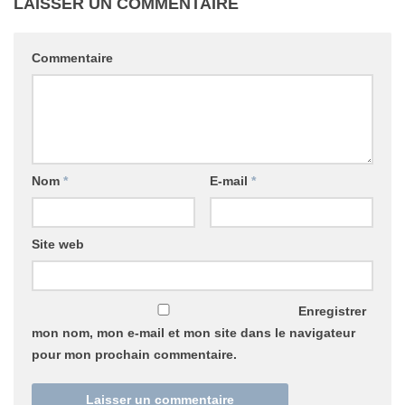
LAISSER UN COMMENTAIRE
Commentaire
Nom
*
E-mail
*
Site web
Enregistrer
mon nom, mon e-mail et mon site dans le navigateur
pour mon prochain commentaire.