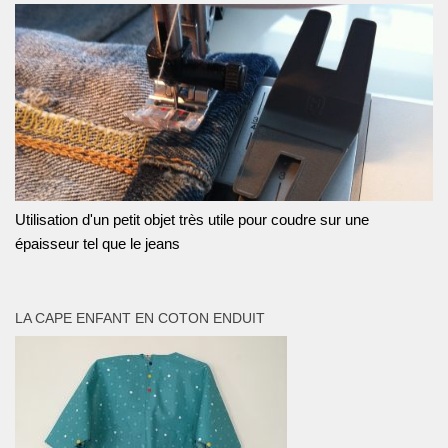
Utilisation d'un petit objet très utile pour coudre sur une
épaisseur tel que le jeans
LA CAPE ENFANT EN COTON ENDUIT