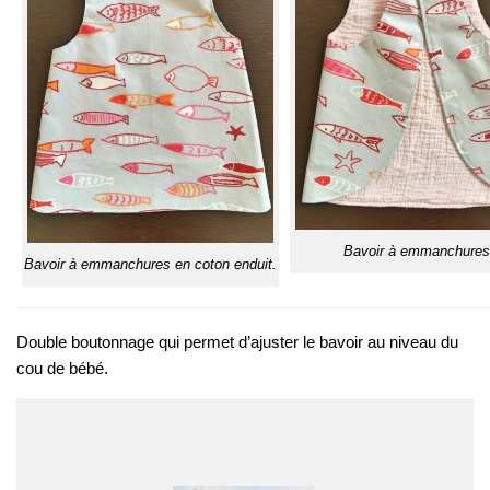
Bavoir à emmanchures
Bavoir à emmanchures en coton enduit.
Double boutonnage qui permet d’ajuster le bavoir au niveau du
cou de bébé.