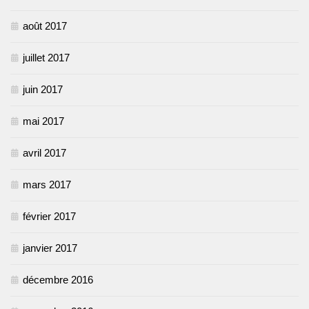
août 2017
juillet 2017
juin 2017
mai 2017
avril 2017
mars 2017
février 2017
janvier 2017
décembre 2016