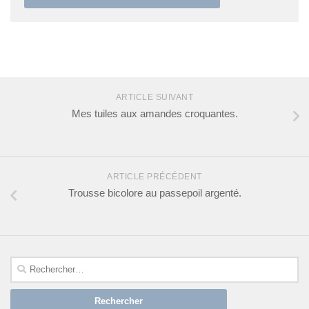
SUIVRE :
ARTICLE SUIVANT
Mes tuiles aux amandes croquantes.
ARTICLE PRÉCÉDENT
Trousse bicolore au passepoil argenté.
Rechercher :