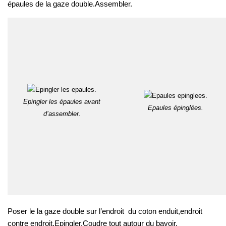
épaules de la gaze double.Assembler.
Epingler les épaules avant
Epaules épinglées.
d’assembler.
Poser le la gaze double sur l’endroit du coton enduit,endroit
contre endroit.Epingler.Coudre tout autour du bavoir.