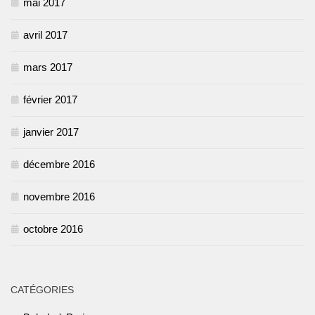
mai 2017
avril 2017
mars 2017
février 2017
janvier 2017
décembre 2016
novembre 2016
octobre 2016
CATÉGORIES