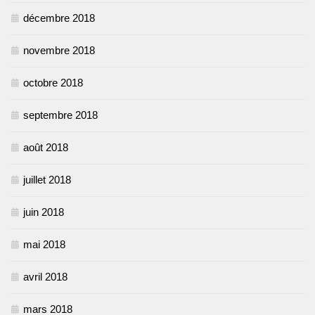
décembre 2018
novembre 2018
octobre 2018
septembre 2018
août 2018
juillet 2018
juin 2018
mai 2018
avril 2018
mars 2018