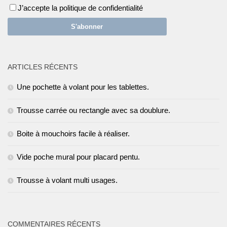
J’accepte la politique de confidentialité
ARTICLES RÉCENTS
Une pochette à volant pour les tablettes.
Trousse carrée ou rectangle avec sa doublure.
Boite à mouchoirs facile à réaliser.
Vide poche mural pour placard pentu.
Trousse à volant multi usages.
COMMENTAIRES RÉCENTS