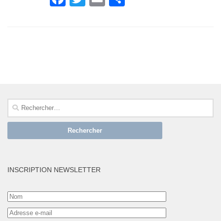
SUIVRE :
Rechercher :
INSCRIPTION NEWSLETTER