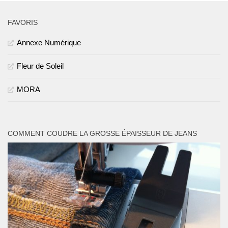
FAVORIS
Annexe Numérique
Fleur de Soleil
MORA
COMMENT COUDRE LA GROSSE ÉPAISSEUR DE JEANS