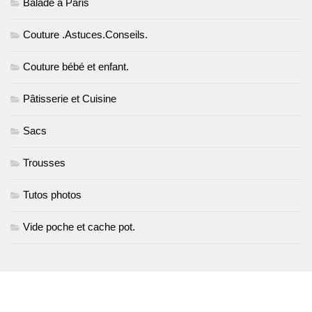
Balade à Paris
Couture .Astuces.Conseils.
Couture bébé et enfant.
Pâtisserie et Cuisine
Sacs
Trousses
Tutos photos
Vide poche et cache pot.
PLUS