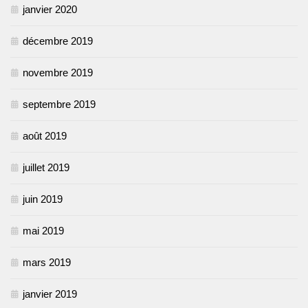
janvier 2020
décembre 2019
novembre 2019
septembre 2019
août 2019
juillet 2019
juin 2019
mai 2019
mars 2019
janvier 2019