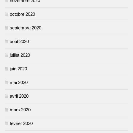
novembre 2020
octobre 2020
septembre 2020
août 2020
juillet 2020
juin 2020
mai 2020
avril 2020
mars 2020
février 2020