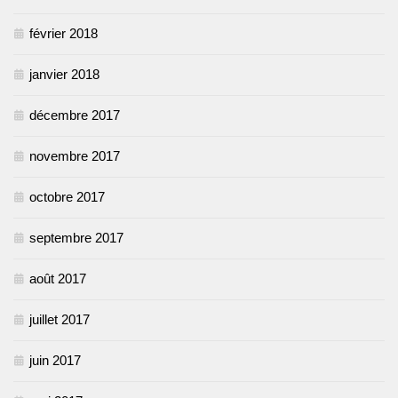
février 2018
janvier 2018
décembre 2017
novembre 2017
octobre 2017
septembre 2017
août 2017
juillet 2017
juin 2017