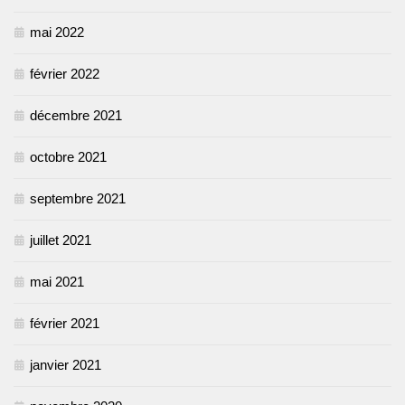
mai 2022
février 2022
décembre 2021
octobre 2021
septembre 2021
juillet 2021
mai 2021
février 2021
janvier 2021