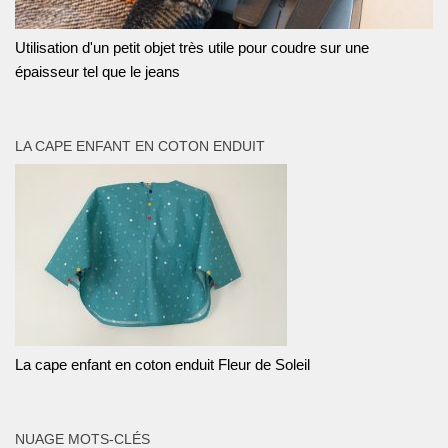
Utilisation d'un petit objet très utile pour coudre sur une
épaisseur tel que le jeans
LA CAPE ENFANT EN COTON ENDUIT
La cape enfant en coton enduit Fleur de Soleil
NUAGE MOTS-CLÉS